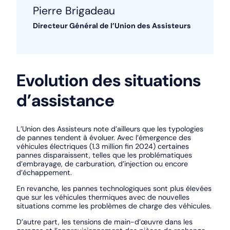
Pierre Brigadeau
Directeur Général de l’Union des Assisteurs
Evolution des situations
d’assistance
L’Union des Assisteurs note d’ailleurs que les typologies
de pannes tendent à évoluer. Avec l’émergence des
véhicules électriques (1.3 million fin 2024) certaines
pannes disparaissent, telles que les problématiques
d’embrayage, de carburation, d’injection ou encore
d’échappement.
En revanche, les pannes technologiques sont plus élevées
que sur les véhicules thermiques avec de nouvelles
situations comme les problèmes de charge des véhicules.
D’autre part, les tensions de main-d’œuvre dans les