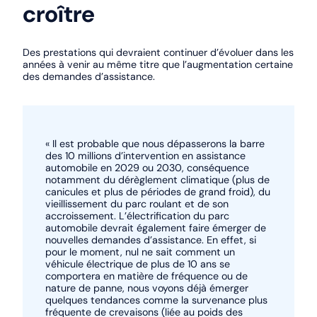
croître
Des prestations qui devraient continuer d’évoluer dans les
années à venir au même titre que l’augmentation certaine
des demandes d’assistance.
« Il est probable que nous dépasserons la barre
des 10 millions d’intervention en assistance
automobile en 2029 ou 2030, conséquence
notamment du dérèglement climatique (plus de
canicules et plus de périodes de grand froid), du
vieillissement du parc roulant et de son
accroissement. L’électrification du parc
automobile devrait également faire émerger de
nouvelles demandes d’assistance. En effet, si
pour le moment, nul ne sait comment un
véhicule électrique de plus de 10 ans se
comportera en matière de fréquence ou de
nature de panne, nous voyons déjà émerger
quelques tendances comme la survenance plus
fréquente de crevaisons (liée au poids des