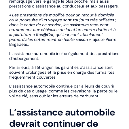
remorquage vers le garage le plus proche, mais aussi
prestations d’assistance au conducteur et aux passagers.
«
Les prestations de mobilité pour un retour à domicile
ou la poursuite d’un voyage sont toujours très utilisées ;
dans le cadre de ce service, les assisteurs recourent
notamment aux véhicules de location courte durée et à
la plateforme Res@Car, qui leur sont absolument
primordiales notamment en haute saison
», ajoute Pierre
Brigadeau.
L’assistance automobile inclue également des prestations
d’hébergement.
Par ailleurs, à l’étranger, les garanties d’assistance sont
souvent prolongées et la prise en charge des formalités
fréquemment couvertes.
L’assistance automobile continue par ailleurs de couvrir
plus de cas d’usage, comme les crevaisons, la perte ou le
vol de clé, sans oublier les erreurs de carburant.
L’assistance automobile
devrait continuer de