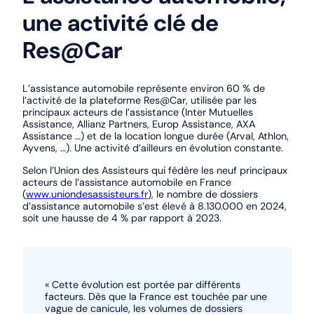
une activité clé de
Res@Car
L’assistance automobile représente environ 60 % de
l’activité de la plateforme Res@Car, utilisée par les
principaux acteurs de l’assistance (Inter Mutuelles
Assistance, Allianz Partners, Europ Assistance, AXA
Assistance …) et de la location longue durée (Arval, Athlon,
Ayvens, …). Une activité d’ailleurs en évolution constante.
Selon l’Union des Assisteurs qui fédère les neuf principaux
acteurs de l’assistance automobile en France
(
www.uniondesassisteurs.fr
), le nombre de dossiers
d’assistance automobile s’est élevé à 8.130.000 en 2024,
soit une hausse de 4 % par rapport à 2023.
« Cette évolution est portée par différents
facteurs. Dès que la France est touchée par une
vague de canicule, les volumes de dossiers