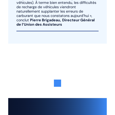
véhicules). À terme bien entendu, les difficultés
de recharge de véhicules viendront
naturellement supplanter les erreurs de
carburant que nous constatons aujourd’hui »,
conclut
Pierre Brigadeau,
Directeur Général
de l’Union des Assisteurs
Retour en haut de