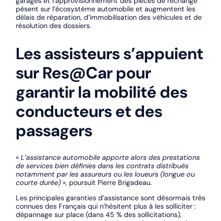
garages et l’approvisionnement des pièces de rechange
pèsent sur l’écosystème automobile et augmentent les
délais de réparation, d’immobilisation des véhicules et de
résolution des dossiers.
Les assisteurs s’appuient
sur Res@Car pour
garantir la mobilité des
conducteurs et des
passagers
«
L’assistance automobile apporte alors des prestations
de services bien définies dans les contrats distribués
notamment par les assureurs ou les loueurs (longue ou
courte durée)
», poursuit Pierre Brigadeau.
Les principales garanties d’assistance sont désormais très
connues des Français qui n’hésitent plus à les solliciter :
dépannage sur place (dans 45 % des sollicitations),