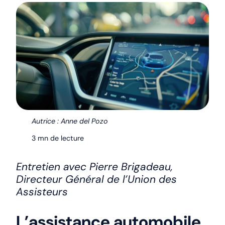
Autrice : Anne del Pozo
3 mn de lecture
Entretien avec Pierre Brigadeau,
Directeur Général de l’Union des
Assisteurs
L’assistance automobile,